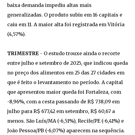
baixa demanda impediu altas mais
generalizadas. O produto subiu em 16 capitais e
caiu em 11. A maior alta foi registrada em Vitória
(4,57%).
TRIMESTRE
- O estudo trouxe ainda o recorte
entre julho e setembro de 2025, que indicou queda
no preço dos alimentos em 25 das 27 cidades em
que é feito o levantamento no período. A capital
que apresentou maior queda foi Fortaleza, com
-8,96%, com a cesta passando de R$ 738,09 em
julho para R$ 677,42 em setembro, R$ 60,67 a
menos. São Luís/MA (-6,51%), Recife/PE (-6,41%) e
João Pessoa/PB (-6,07%) aparecem na sequência.