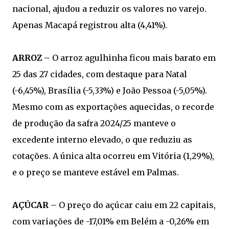
nacional, ajudou a reduzir os valores no varejo.
Apenas Macapá registrou alta (4,41%).
ARROZ
– O arroz agulhinha ficou mais barato em
25 das 27 cidades, com destaque para Natal
(-6,45%), Brasília (-5,33%) e João Pessoa (-5,05%).
Mesmo com as exportações aquecidas, o recorde
de produção da safra 2024/25 manteve o
excedente interno elevado, o que reduziu as
cotações. A única alta ocorreu em Vitória (1,29%),
e o preço se manteve estável em Palmas.
AÇÚCAR
– O preço do açúcar caiu em 22 capitais,
com variações de -17,01% em Belém a -0,26% em