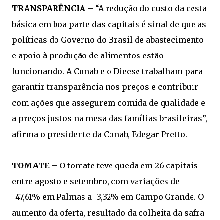
TRANSPARÊNCIA
– “A redução do custo da cesta
básica em boa parte das capitais é sinal de que as
políticas do Governo do Brasil de abastecimento
e apoio à produção de alimentos estão
funcionando. A Conab e o Dieese trabalham para
garantir transparência nos preços e contribuir
com ações que assegurem comida de qualidade e
a preços justos na mesa das famílias brasileiras”,
afirma o presidente da Conab, Edegar Pretto.
TOMATE
– O tomate teve queda em 26 capitais
entre agosto e setembro, com variações de
-47,61% em Palmas a -3,32% em Campo Grande. O
aumento da oferta, resultado da colheita da safra