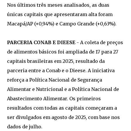
Nos últimos três meses analisados, as duas
únicas capitais que apresentaram alta foram
Macapá/AP (+0,94%) e Campo Grande (+0,63%).
PARCERIA CONAB E DIEESE
- A coleta de preços
de alimentos básicos foi ampliada de 17 para 27
capitais brasileiras em 2025, resultado da
parceria entre a Conab e o Dieese. A iniciativa
reforça a Política Nacional de Segurança
Alimentar e Nutricional e a Política Nacional de
Abastecimento Alimentar. Os primeiros
resultados com todas as capitais começaram a
ser divulgados em agosto de 2025, com base nos
dados de julho.