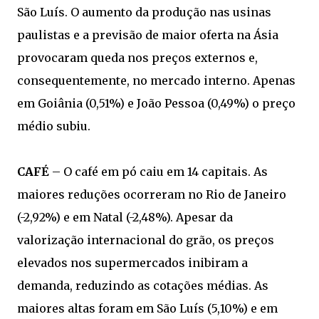
São Luís. O aumento da produção nas usinas
paulistas e a previsão de maior oferta na Ásia
provocaram queda nos preços externos e,
consequentemente, no mercado interno. Apenas
em Goiânia (0,51%) e João Pessoa (0,49%) o preço
médio subiu.
CAFÉ
– O café em pó caiu em 14 capitais. As
maiores reduções ocorreram no Rio de Janeiro
(-2,92%) e em Natal (-2,48%). Apesar da
valorização internacional do grão, os preços
elevados nos supermercados inibiram a
demanda, reduzindo as cotações médias. As
maiores altas foram em São Luís (5,10%) e em