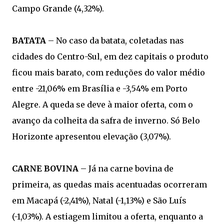
Campo Grande (4,32%).
BATATA
– No caso da batata, coletadas nas
cidades do Centro-Sul, em dez capitais o produto
ficou mais barato, com reduções do valor médio
entre -21,06% em Brasília e -3,54% em Porto
Alegre. A queda se deve à maior oferta, com o
avanço da colheita da safra de inverno. Só Belo
Horizonte apresentou elevação (3,07%).
CARNE BOVINA
– Já na carne bovina de
primeira, as quedas mais acentuadas ocorreram
em Macapá (-2,41%), Natal (-1,13%) e São Luís
(-1,03%). A estiagem limitou a oferta, enquanto a