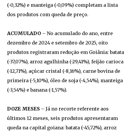
(-0,32%) e manteiga (-0,09%) completam a lista
dos produtos com queda de preço.
ACUMULADO
– No acumulado do ano, entre
dezembro de 2024 e setembro de 2025, oito
produtos registraram redução em Goiânia: batata
(-37,07%), arroz agulhinha (-29,41%), feijão carioca
(-12,71%), açúcar cristal (-8,16%), carne bovina de
primeira (-5,10%), óleo de soja (-4,54%), manteiga
(-3,54%) e banana (-1,57%).
DOZE MESES
– Já no recorte referente aos
últimos 12 meses, seis produtos apresentaram
queda na capital goiana: batata (-45,72%), arroz