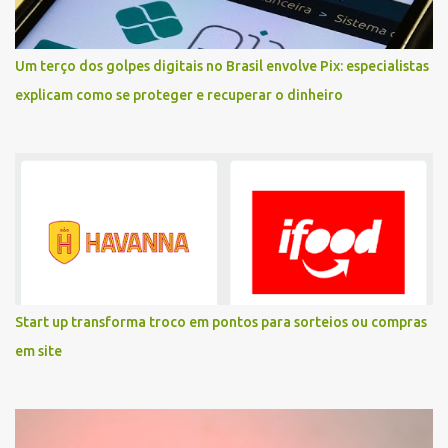
Um terço dos golpes digitais no Brasil envolve Pix: especialistas
explicam como se proteger e recuperar o dinheiro
Start up transforma troco em pontos para sorteios ou compras
em site