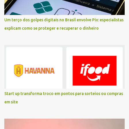
Um terço dos golpes digitais no Brasil envolve Pix: especialistas
explicam como se proteger e recuperar o dinheiro
Start up transforma troco em pontos para sorteios ou compras
em site