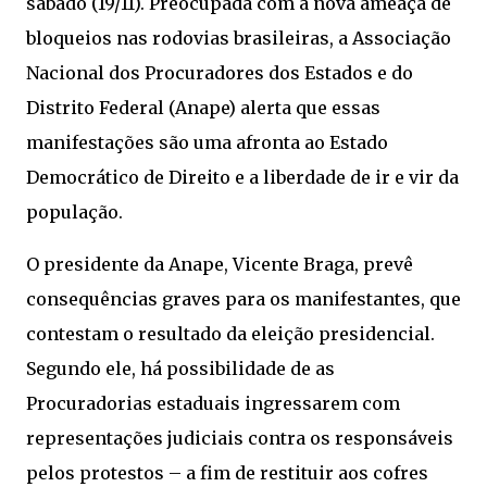
sábado (19/11). Preocupada com a nova ameaça de
bloqueios nas rodovias brasileiras, a Associação
Nacional dos Procuradores dos Estados e do
Distrito Federal (Anape) alerta que essas
manifestações são uma afronta ao Estado
Democrático de Direito e a liberdade de ir e vir da
população.
O presidente da Anape, Vicente Braga, prevê
consequências graves para os manifestantes, que
contestam o resultado da eleição presidencial.
Segundo ele, há possibilidade de as
Procuradorias estaduais ingressarem com
representações judiciais contra os responsáveis
pelos protestos – a fim de restituir aos cofres