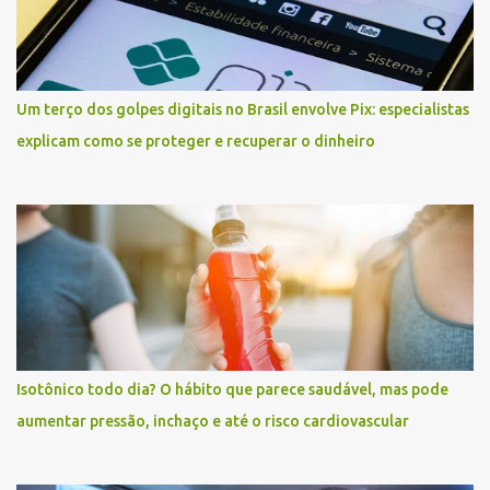
s
Um terço dos golpes digitais no Brasil envolve Pix: especialistas
explicam como se proteger e recuperar o dinheiro
Isotônico todo dia? O hábito que parece saudável, mas pode
aumentar pressão, inchaço e até o risco cardiovascular