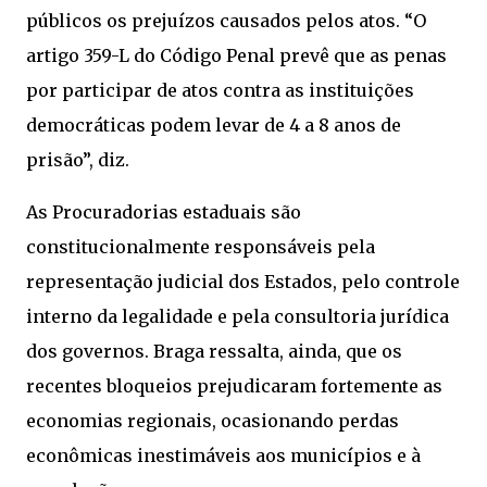
públicos os prejuízos causados pelos atos. “O
artigo 359-L do Código Penal prevê que as penas
por participar de atos contra as instituições
democráticas podem levar de 4 a 8 anos de
prisão”, diz.
As Procuradorias estaduais são
constitucionalmente responsáveis pela
representação judicial dos Estados, pelo controle
interno da legalidade e pela consultoria jurídica
dos governos. Braga ressalta, ainda, que os
recentes bloqueios prejudicaram fortemente as
economias regionais, ocasionando perdas
econômicas inestimáveis aos municípios e à